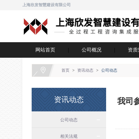
上海欣发智慧建设有限公司
网站首页
公司概况
资质
首页
>
资讯动态
>
公司动态
资讯动态
我司
公司动态
相关法规