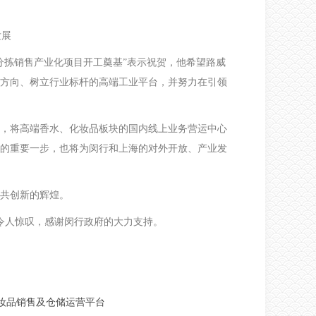
发展
分拣销售产业化项目开工奠基”表示祝贺，他希望路威
方向、树立行业标杆的高端工业平台，并努力在引领
，将高端香水、化妆品板块的国内线上业务营运中心
的重要一步，也将为闵行和上海的对外开放、产业发
共创新的辉煌。
令人惊叹，感谢闵行政府的大力支持。
妆品销售及仓储运营平台