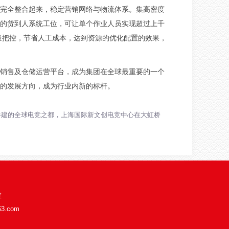
完全整合起来，稳定营销网络与物流体系。集高密度
的货到人系统工位，可让单个作业人员实现超过上千
量把控，节省人工成本，达到资源的优化配置的效果，
销售及仓储运营平台，成为集团在全球最重要的一个
的发展方向，成为行业内新的标杆。
参建的全球电竞之都，上海国际新文创电竞中心在大虹桥
室
63.com